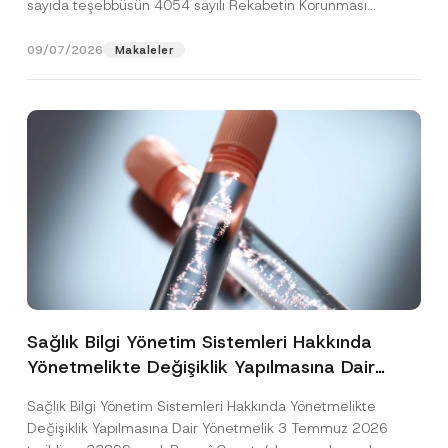
sayıda teşebbüsün 4054 sayılı Rekabetin Korunması
Hakkında Kanun’un (“4054...
[Devamını Oku]
09/07/2026
Makaleler
Sağlık Bilgi Yönetim Sistemleri Hakkında
Yönetmelikte Değişiklik Yapılmasına Dair
Yönetmelik Yayımlandı
Sağlık Bilgi Yönetim Sistemleri Hakkında Yönetmelikte
Değişiklik Yapılmasına Dair Yönetmelik 3 Temmuz 2026