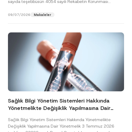
sayıda teşebbüsün 4054 sayılı Rekabetin Korunması
Hakkında Kanun’un (“4054...
[Devamını Oku]
09/07/2026
Makaleler
Sağlık Bilgi Yönetim Sistemleri Hakkında
Yönetmelikte Değişiklik Yapılmasına Dair
Yönetmelik Yayımlandı
Sağlık Bilgi Yönetim Sistemleri Hakkında Yönetmelikte
Değişiklik Yapılmasına Dair Yönetmelik 3 Temmuz 2026