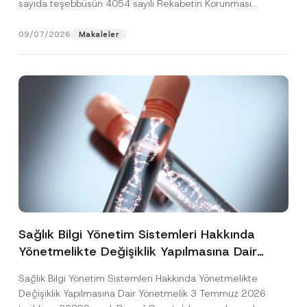
sayıda teşebbüsün 4054 sayılı Rekabetin Korunması
Hakkında Kanun’un (“4054...
[Devamını Oku]
09/07/2026
Makaleler
Sağlık Bilgi Yönetim Sistemleri Hakkında
Yönetmelikte Değişiklik Yapılmasına Dair
Yönetmelik Yayımlandı
Sağlık Bilgi Yönetim Sistemleri Hakkında Yönetmelikte
Değişiklik Yapılmasına Dair Yönetmelik 3 Temmuz 2026