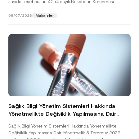
sayıda teşebbüsün 4054 sayılı Rekabetin Korunması
Hakkında Kanun’un (“4054...
[Devamını Oku]
09/07/2026
Makaleler
Sağlık Bilgi Yönetim Sistemleri Hakkında
Yönetmelikte Değişiklik Yapılmasına Dair
Yönetmelik Yayımlandı
Sağlık Bilgi Yönetim Sistemleri Hakkında Yönetmelikte
Değişiklik Yapılmasına Dair Yönetmelik 3 Temmuz 2026