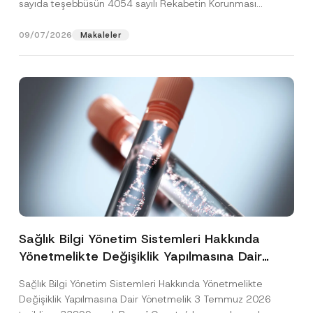
sayıda teşebbüsün 4054 sayılı Rekabetin Korunması
Hakkında Kanun’un (“4054...
[Devamını Oku]
09/07/2026
Makaleler
Sağlık Bilgi Yönetim Sistemleri Hakkında
Yönetmelikte Değişiklik Yapılmasına Dair
Yönetmelik Yayımlandı
Sağlık Bilgi Yönetim Sistemleri Hakkında Yönetmelikte
Değişiklik Yapılmasına Dair Yönetmelik 3 Temmuz 2026