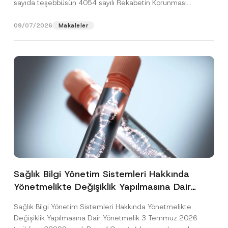
sayıda teşebbüsün 4054 sayılı Rekabetin Korunması
Hakkında Kanun’un (“4054...
[Devamını Oku]
09/07/2026
Makaleler
Sağlık Bilgi Yönetim Sistemleri Hakkında
Yönetmelikte Değişiklik Yapılmasına Dair
Yönetmelik Yayımlandı
Sağlık Bilgi Yönetim Sistemleri Hakkında Yönetmelikte
Değişiklik Yapılmasına Dair Yönetmelik 3 Temmuz 2026