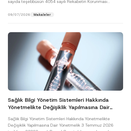
sayıda teşebbüsün 4054 sayılı Rekabetin Korunması
Hakkında Kanun’un (“4054...
[Devamını Oku]
09/07/2026
Makaleler
Sağlık Bilgi Yönetim Sistemleri Hakkında
Yönetmelikte Değişiklik Yapılmasına Dair
Yönetmelik Yayımlandı
Sağlık Bilgi Yönetim Sistemleri Hakkında Yönetmelikte
Değişiklik Yapılmasına Dair Yönetmelik 3 Temmuz 2026