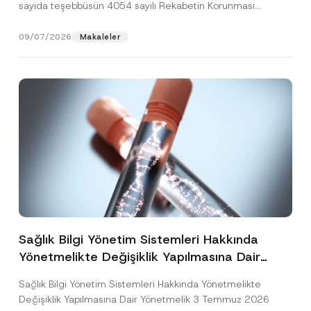
sayıda teşebbüsün 4054 sayılı Rekabetin Korunması
Hakkında Kanun’un (“4054...
[Devamını Oku]
09/07/2026
Makaleler
Sağlık Bilgi Yönetim Sistemleri Hakkında
Yönetmelikte Değişiklik Yapılmasına Dair
Yönetmelik Yayımlandı
Sağlık Bilgi Yönetim Sistemleri Hakkında Yönetmelikte
Değişiklik Yapılmasına Dair Yönetmelik 3 Temmuz 2026