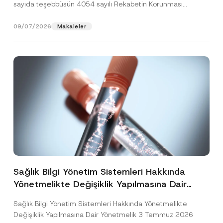
sayıda teşebbüsün 4054 sayılı Rekabetin Korunması
Hakkında Kanun’un (“4054...
[Devamını Oku]
09/07/2026
Makaleler
Sağlık Bilgi Yönetim Sistemleri Hakkında
Yönetmelikte Değişiklik Yapılmasına Dair
Yönetmelik Yayımlandı
Sağlık Bilgi Yönetim Sistemleri Hakkında Yönetmelikte
Değişiklik Yapılmasına Dair Yönetmelik 3 Temmuz 2026