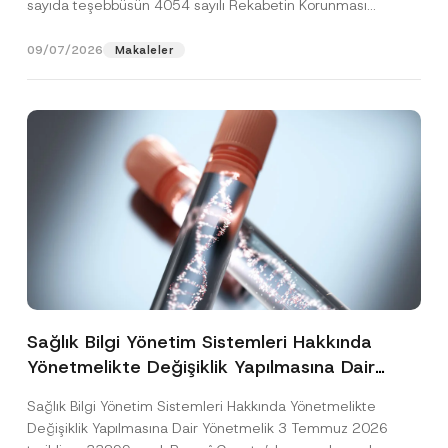
sayıda teşebbüsün 4054 sayılı Rekabetin Korunması
Hakkında Kanun’un (“4054...
[Devamını Oku]
09/07/2026
Makaleler
Sağlık Bilgi Yönetim Sistemleri Hakkında
Yönetmelikte Değişiklik Yapılmasına Dair
Yönetmelik Yayımlandı
Sağlık Bilgi Yönetim Sistemleri Hakkında Yönetmelikte
Değişiklik Yapılmasına Dair Yönetmelik 3 Temmuz 2026