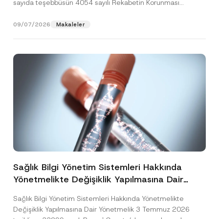
sayıda teşebbüsün 4054 sayılı Rekabetin Korunması
Hakkında Kanun’un (“4054...
[Devamını Oku]
09/07/2026
Makaleler
Sağlık Bilgi Yönetim Sistemleri Hakkında
Yönetmelikte Değişiklik Yapılmasına Dair
Yönetmelik Yayımlandı
Sağlık Bilgi Yönetim Sistemleri Hakkında Yönetmelikte
Değişiklik Yapılmasına Dair Yönetmelik 3 Temmuz 2026