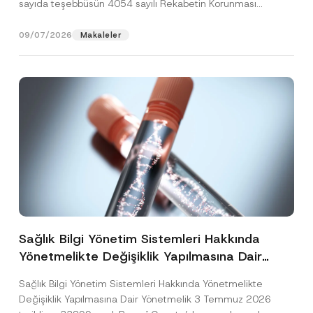
sayıda teşebbüsün 4054 sayılı Rekabetin Korunması
Hakkında Kanun’un (“4054...
[Devamını Oku]
09/07/2026
Makaleler
Sağlık Bilgi Yönetim Sistemleri Hakkında
Yönetmelikte Değişiklik Yapılmasına Dair
Yönetmelik Yayımlandı
Sağlık Bilgi Yönetim Sistemleri Hakkında Yönetmelikte
Değişiklik Yapılmasına Dair Yönetmelik 3 Temmuz 2026