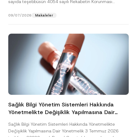
sayıda teşebbüsün 4054 sayılı Rekabetin Korunması
Hakkında Kanun’un (“4054...
[Devamını Oku]
09/07/2026
Makaleler
Sağlık Bilgi Yönetim Sistemleri Hakkında
Yönetmelikte Değişiklik Yapılmasına Dair
Yönetmelik Yayımlandı
Sağlık Bilgi Yönetim Sistemleri Hakkında Yönetmelikte
Değişiklik Yapılmasına Dair Yönetmelik 3 Temmuz 2026