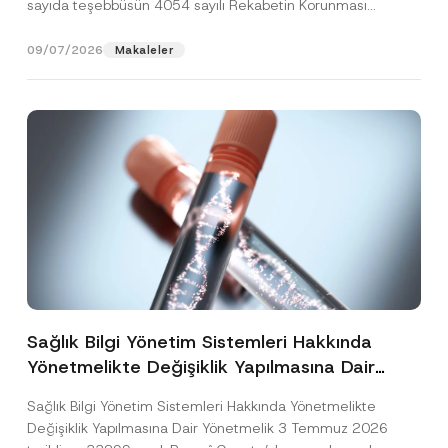
sayıda teşebbüsün 4054 sayılı Rekabetin Korunması
Hakkında Kanun’un (“4054...
[Devamını Oku]
09/07/2026
Makaleler
Sağlık Bilgi Yönetim Sistemleri Hakkında
Yönetmelikte Değişiklik Yapılmasına Dair
Yönetmelik Yayımlandı
Sağlık Bilgi Yönetim Sistemleri Hakkında Yönetmelikte
Değişiklik Yapılmasına Dair Yönetmelik 3 Temmuz 2026