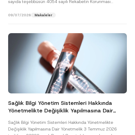
sayıda teşebbüsün 4054 sayılı Rekabetin Korunması
Hakkında Kanun’un (“4054...
[Devamını Oku]
09/07/2026
Makaleler
Sağlık Bilgi Yönetim Sistemleri Hakkında
Yönetmelikte Değişiklik Yapılmasına Dair
Yönetmelik Yayımlandı
Sağlık Bilgi Yönetim Sistemleri Hakkında Yönetmelikte
Değişiklik Yapılmasına Dair Yönetmelik 3 Temmuz 2026