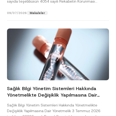
sayıda teşebbüsün 4054 sayılı Rekabetin Korunması
Hakkında Kanun’un (“4054...
[Devamını Oku]
09/07/2026
Makaleler
Sağlık Bilgi Yönetim Sistemleri Hakkında
Yönetmelikte Değişiklik Yapılmasına Dair
Yönetmelik Yayımlandı
Sağlık Bilgi Yönetim Sistemleri Hakkında Yönetmelikte
Değişiklik Yapılmasına Dair Yönetmelik 3 Temmuz 2026