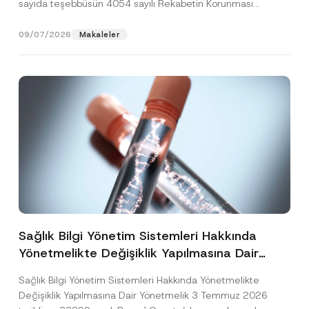
sayıda teşebbüsün 4054 sayılı Rekabetin Korunması
Hakkında Kanun’un (“4054...
[Devamını Oku]
09/07/2026
Makaleler
Sağlık Bilgi Yönetim Sistemleri Hakkında
Yönetmelikte Değişiklik Yapılmasına Dair
Yönetmelik Yayımlandı
Sağlık Bilgi Yönetim Sistemleri Hakkında Yönetmelikte
Değişiklik Yapılmasına Dair Yönetmelik 3 Temmuz 2026